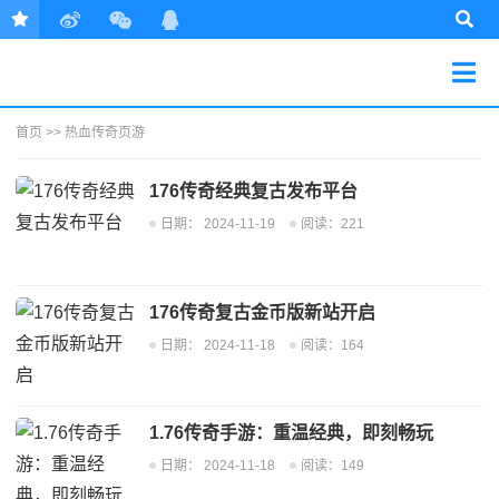
首页
>>
热血传奇页游
176传奇经典复古发布平台
日期：
2024-11-19
阅读：221
176传奇复古金币版新站开启
日期：
2024-11-18
阅读：164
1.76传奇手游：重温经典，即刻畅玩
日期：
2024-11-18
阅读：149