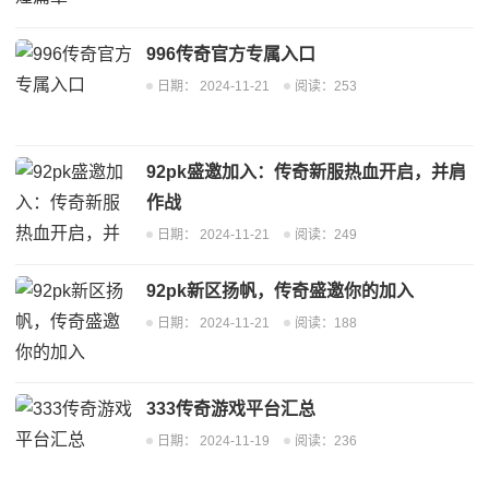
996传奇官方专属入口
日期：
2024-11-21
阅读：253
92pk盛邀加入：传奇新服热血开启，并肩
作战
日期：
2024-11-21
阅读：249
92pk新区扬帆，传奇盛邀你的加入
日期：
2024-11-21
阅读：188
333传奇游戏平台汇总
日期：
2024-11-19
阅读：236