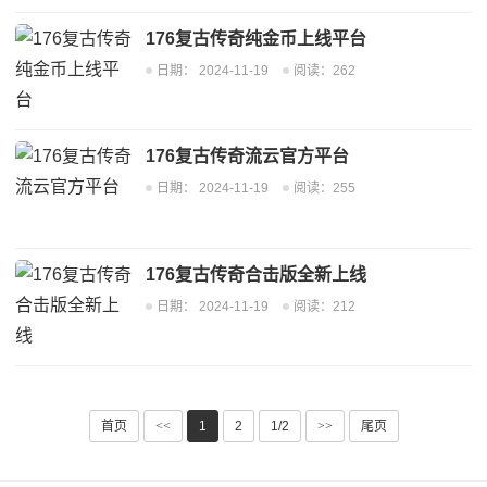
176复古传奇纯金币上线平台
日期：
2024-11-19
阅读：262
176复古传奇流云官方平台
日期：
2024-11-19
阅读：255
176复古传奇合击版全新上线
日期：
2024-11-19
阅读：212
首页
<<
1
2
1/2
>>
尾页