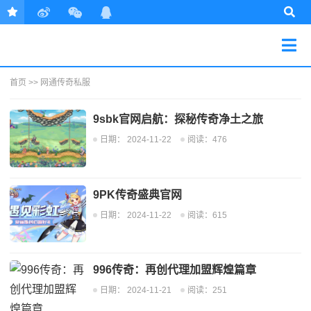
首页
>>
网通传奇私服
9sbk官网启航：探秘传奇净土之旅
日期：
2024-11-22
阅读：476
9PK传奇盛典官网
日期：
2024-11-22
阅读：615
996传奇：再创代理加盟辉煌篇章
日期：
2024-11-21
阅读：251