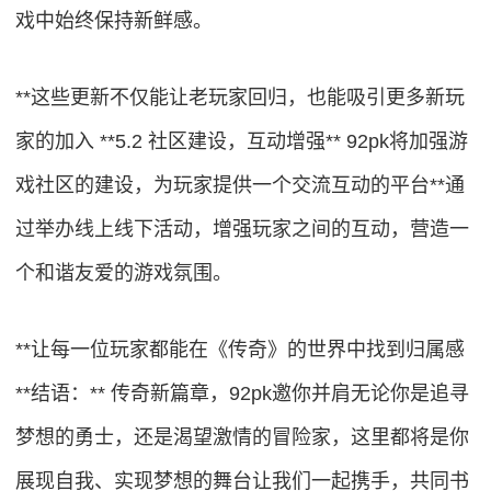
戏中始终保持新鲜感。
**这些更新不仅能让老玩家回归，也能吸引更多新玩
家的加入 **5.2 社区建设，互动增强** 92pk将加强游
戏社区的建设，为玩家提供一个交流互动的平台**通
过举办线上线下活动，增强玩家之间的互动，营造一
个和谐友爱的游戏氛围。
**让每一位玩家都能在《传奇》的世界中找到归属感
**结语：** 传奇新篇章，92pk邀你并肩无论你是追寻
梦想的勇士，还是渴望激情的冒险家，这里都将是你
展现自我、实现梦想的舞台让我们一起携手，共同书