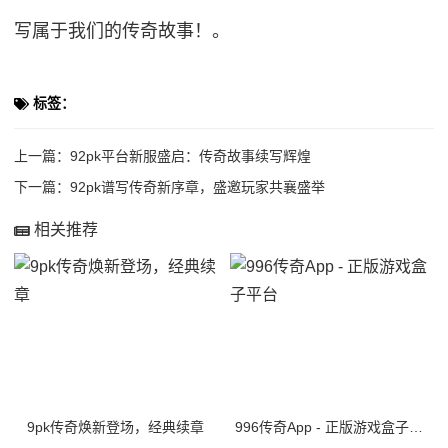
写属于我们的传奇故事！。
标签：
上一篇：
92pk平台新服盛启：传奇故事续写辉煌
下一篇：
92pk谱写传奇新序章，盛邀玩家共襄盛举
相关推荐
9pk传奇焕新登场，经典续章
996传奇App - 正版游戏盒子平台