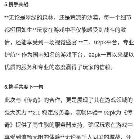
5.携手共战
**无论是翠绿的森林，还是荒凉的沙漠，每一个细节
都栩栩如生**玩家在游戏中不仅能感受到战斗的激
情，还能享受到一场视觉盛宴 **二、92pk平台，专业
护航** 作为国内知名的游戏平台，92pk一直以来都以
优质的服务和专业的态度赢得了玩家的信赖。
6.携手共度下一句
此次与《传奇》的合作，更是展现了其在游戏领域的
强大实力 **2.1 稳定服务器，流畅体验** 92pk为《传
奇》提供了高性能的服务器支持，确保玩家在游戏中
享受到流畅无阻的体验**无论是千人同屏的城战，还