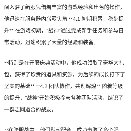
间入驻了新服凭借着丰富的游戏经验和出色的操作，
他迅速在服务器内崭露头角 **4.1 初期积累，稳步提
升** 在游戏初期，“战神”通过完成新手任务和参与日
常活动，迅速积累了大量的经验和装备。
**特别是在开服庆典活动中，他成功领取了豪华大礼
包，获得了珍贵的道具和资源，为后续的成长打下了
坚实的基础** **4.2 团队协作，共创辉煌** 随着等级
的提升，“战神”开始积极参与各种团队活动，结识了
一群志同道合的战友。
**在跨服战中，他们默契配合，成功击败了多个强