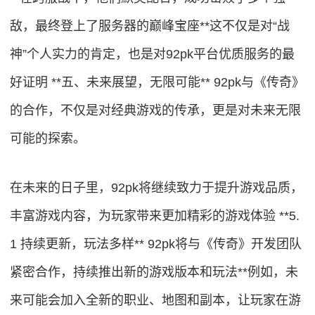
敌，最终登上了服务器的巅峰宝座**这不仅是对“战
神”个人实力的肯定，也是对92pk平台优质服务的最
好证明 **五、未来展望，无限可能** 92pk与《传奇》
的合作，不仅是对经典游戏的传承，更是对未来无限
可能的探索。
在未来的日子里，92pk将继续致力于提升游戏品质，
丰富游戏内容，为玩家带来更加精彩的游戏体验 **5.
1 持续更新，玩法多样** 92pk将与《传奇》开发团队
紧密合作，持续推出新的游戏版本和玩法**例如，未
来可能会加入全新的职业、地图和副本，让玩家在游