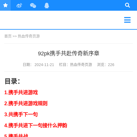
首页
>>
热血传奇页游
92pk携手共赴传奇新序章
日期：
2024-11-21
栏目：
热血传奇页游
浏览：226
目录：
1.携手共进游戏
2.携手共进游戏规则
3.共携手下一句
4.携手共进下一句接什么押韵
5.携手共战