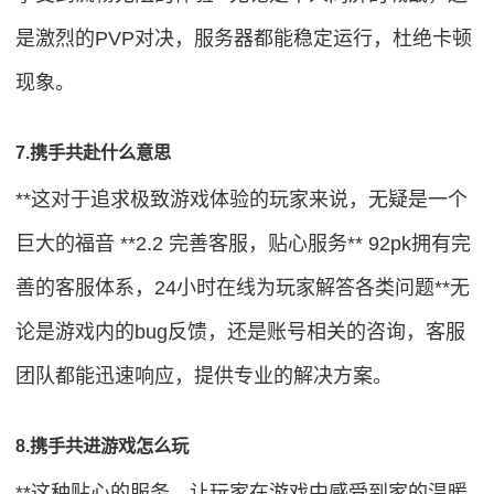
是激烈的PVP对决，服务器都能稳定运行，杜绝卡顿
现象。
7.携手共赴什么意思
**这对于追求极致游戏体验的玩家来说，无疑是一个
巨大的福音 **2.2 完善客服，贴心服务** 92pk拥有完
善的客服体系，24小时在线为玩家解答各类问题**无
论是游戏内的bug反馈，还是账号相关的咨询，客服
团队都能迅速响应，提供专业的解决方案。
8.携手共进游戏怎么玩
**这种贴心的服务，让玩家在游戏中感受到家的温暖