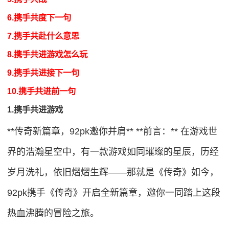
6.携手共度下一句
7.携手共赴什么意思
8.携手共进游戏怎么玩
9.携手共进接下一句
10.携手共进前一句
1.携手共进游戏
**传奇新篇章，92pk邀你并肩** **前言：** 在游戏世
界的浩瀚星空中，有一款游戏如同璀璨的星辰，历经
岁月洗礼，依旧熠熠生辉——那就是《传奇》如今，
92pk携手《传奇》开启全新篇章，邀你一同踏上这段
热血沸腾的冒险之旅。