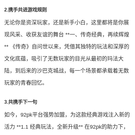
2.携手共进游戏规则
无论你是资深玩家，还是新手小白，这里都将是你展
现风采、收获友谊的舞台 **一、传奇经典，再续辉煌
** 《传奇》自问世以来，凭借其独特的玩法和深厚的
文化底蕴，吸引了无数玩家的目光从最初的玛法大
陆，到后来的沙巴克城战，每一个场景都承载着无数
玩家的青春回忆。
3.共携手下一句
如今，92pk平台强势加盟，为这款经典游戏注入新的
活力 **1.1 经典玩法，全新升级** 在92pk的助力下，