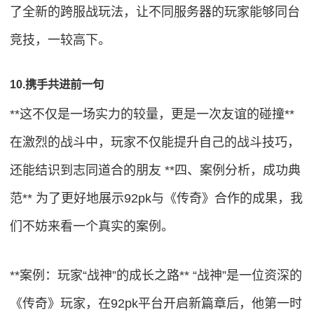
了全新的跨服战玩法，让不同服务器的玩家能够同台
竞技，一较高下。
10.携手共进前一句
**这不仅是一场实力的较量，更是一次友谊的碰撞**
在激烈的战斗中，玩家不仅能提升自己的战斗技巧，
还能结识到志同道合的朋友 **四、案例分析，成功典
范** 为了更好地展示92pk与《传奇》合作的成果，我
们不妨来看一个真实的案例。
**案例：玩家“战神”的成长之路** “战神”是一位资深的
《传奇》玩家，在92pk平台开启新篇章后，他第一时