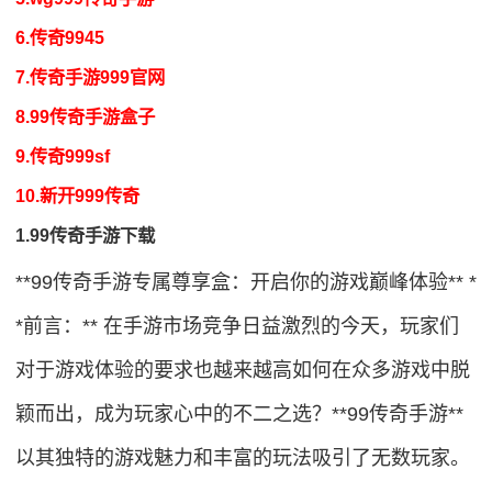
6.传奇9945
7.传奇手游999官网
8.99传奇手游盒子
9.传奇999sf
10.新开999传奇
1.99传奇手游下载
**99传奇手游专属尊享盒：开启你的游戏巅峰体验** *
*前言：** 在手游市场竞争日益激烈的今天，玩家们
对于游戏体验的要求也越来越高如何在众多游戏中脱
颖而出，成为玩家心中的不二之选？**99传奇手游**
以其独特的游戏魅力和丰富的玩法吸引了无数玩家。