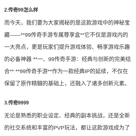
2.传奇99怎么样
而今天，我们要为大家揭秘的是这款游戏中的神秘宝
藏——**99传奇手游专属尊享盒**它不仅是游戏内的
一大亮点，更是玩家们提升游戏体验、畅享游戏乐趣
的必备神器 **一、99传奇手游：经典与创新的完美结
合** **99传奇手游**作为一款经典IP的延续，不仅在
保留了原作精髓的基础上，还融入了诸多创新元素。
3.传奇9999
无论是熟悉的职业设定、经典的副本挑战，还是全新
的社交系统和丰富的PVP玩法，都让这款游戏成为了