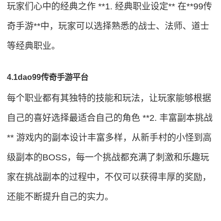
玩家们心中的经典之作 **1. 经典职业设定** 在**99传
奇手游**中，玩家可以选择熟悉的战士、法师、道士
等经典职业。
4.1dao99传奇手游平台
每个职业都有其独特的技能和玩法，让玩家能够根据
自己的喜好选择最适合自己的角色 **2. 丰富副本挑战
** 游戏内的副本设计丰富多样，从新手村的小怪到高
级副本的BOSS，每一个挑战都充满了刺激和乐趣玩
家在挑战副本的过程中，不仅可以获得丰厚的奖励，
还能不断提升自己的实力。