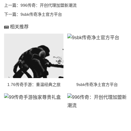
上一篇：
996传奇：开创代理加盟新潮流
下一篇：
9sbk传奇净土官方平台
相关推荐
1.76传奇手游：重温经典之旅
9sbk传奇净土官方平台