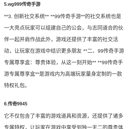
5.wg999传奇手游
**3. 创新社交系统** **99传奇手游**的社交系统也是
一大亮点玩家可以组建自己的公会，与志同道合的伙
伴一起并肩作战此外，游戏还提供了丰富的社交活
动，让玩家在游戏中结识更多朋友 **二、99传奇手游
专属尊享盒：尊贵体验，从这一刻开始** **99传奇手
游专属尊享盒**是游戏内为高端玩家量身定制的一款
特权礼包。
6.传奇9945
它不仅包含了丰富的游戏道具和资源，还提供了诸多
专属特权，让玩家在游戏中享受到独一无二的尊贵体