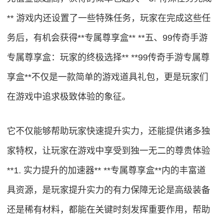
** 游戏内还设置了一些特殊任务，玩家在完成这些任
务后，有机会获得**专属尊享盒** **五、99传奇手游
专属尊享盒：玩家的终极选择** **99传奇手游专属尊
享盒**不仅是一款简单的游戏道具礼包，更是玩家们
在游戏中追求极致体验的象征。
它不仅能够帮助玩家快速提升实力，还能提供诸多独
家特权，让玩家在游戏中享受到独一无二的尊贵体验
**1. 实力提升的加速器** **专属尊享盒**内的丰富道
具资源，是玩家提升实力的有力保障无论是高级装备
还是稀有材料，都能在关键时刻发挥重要作用，帮助