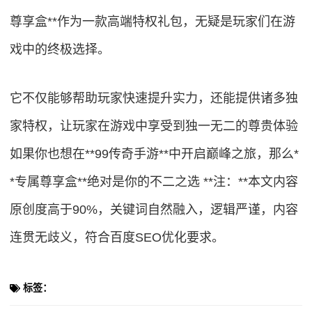
尊享盒**作为一款高端特权礼包，无疑是玩家们在游
戏中的终极选择。
它不仅能够帮助玩家快速提升实力，还能提供诸多独
家特权，让玩家在游戏中享受到独一无二的尊贵体验
如果你也想在**99传奇手游**中开启巅峰之旅，那么*
*专属尊享盒**绝对是你的不二之选 **注：**本文内容
原创度高于90%，关键词自然融入，逻辑严谨，内容
连贯无歧义，符合百度SEO优化要求。
标签：