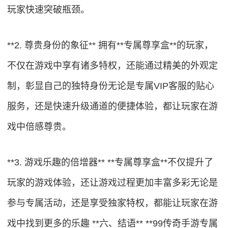
玩家快速突破瓶颈。
**2. 尊贵身份的象征** 拥有**专属尊享盒**的玩家，
不仅在游戏中享有诸多特权，还能通过精美的外观定
制，彰显自己的独特身份无论是专属VIP客服的贴心
服务，还是快速升级通道的便捷体验，都让玩家在游
戏中倍感尊贵。
**3. 游戏乐趣的倍增器** **专属尊享盒**不仅提升了
玩家的游戏体验，还让游戏过程更加丰富多彩无论是
参与专属活动，还是享受独家特权，都能让玩家在游
戏中找到更多的乐趣 **六、结语** **99传奇手游专属