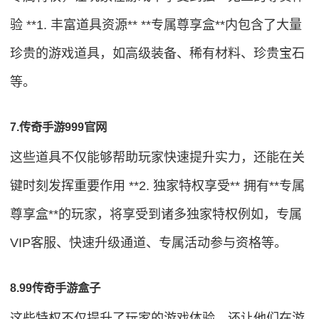
验 **1. 丰富道具资源** **专属尊享盒**内包含了大量
珍贵的游戏道具，如高级装备、稀有材料、珍贵宝石
等。
7.传奇手游999官网
这些道具不仅能够帮助玩家快速提升实力，还能在关
键时刻发挥重要作用 **2. 独家特权享受** 拥有**专属
尊享盒**的玩家，将享受到诸多独家特权例如，专属
VIP客服、快速升级通道、专属活动参与资格等。
8.99传奇手游盒子
这些特权不仅提升了玩家的游戏体验，还让他们在游