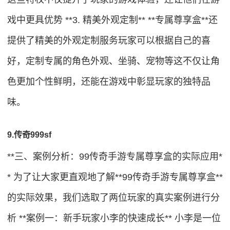
戏中更具优势 **3. 精美外观定制** **专属尊享盒**还
提供了精美的外观定制服务玩家可以根据自己的喜
好，定制专属的角色外观、坐骑、宠物等这不仅让角
色更加个性鲜明，还能在游戏中彰显玩家的独特品
味。
9.传奇999sf
**三、案例分析：99传奇手游专属尊享盒的实际应用*
* 为了让大家更直观地了解**99传奇手游专属尊享盒**
的实际效果，我们选取了两位玩家的真实案例进行分
析 **案例一：新手玩家小李的快速成长** 小李是一位