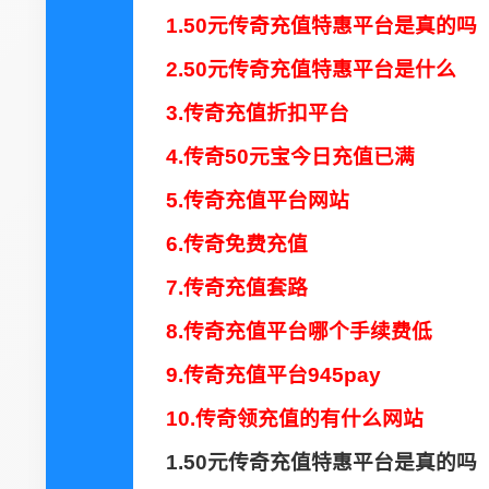
1.50元传奇充值特惠平台是真的吗
2.50元传奇充值特惠平台是什么
3.传奇充值折扣平台
4.传奇50元宝今日充值已满
5.传奇充值平台网站
6.传奇免费充值
7.传奇充值套路
8.传奇充值平台哪个手续费低
9.传奇充值平台945pay
10.传奇领充值的有什么网站
1.50元传奇充值特惠平台是真的吗