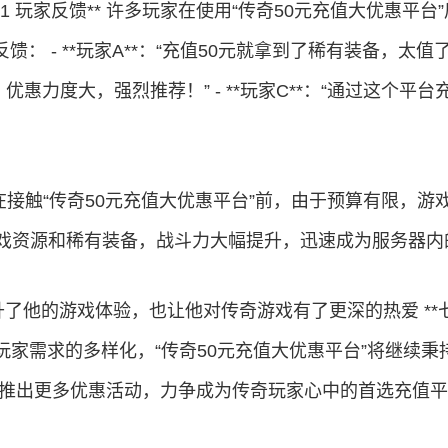
6.1 玩家反馈** 许多玩家在使用“传奇50元充值大优惠平台
- **玩家A**：“充值50元就拿到了稀有装备，太值了！”
优惠力度大，强烈推荐！” - **玩家C**：“通过这个平
为例，他在接触“传奇50元充值大优惠平台”前，由于预算有限，
游戏资源和稀有装备，战斗力大幅提升，迅速成为服务器内
了他的游戏体验，也让他对传奇游戏有了更深的热爱 **
玩家需求的多样化，“传奇50元充值大优惠平台”将继续秉
，推出更多优惠活动，力争成为传奇玩家心中的首选充值