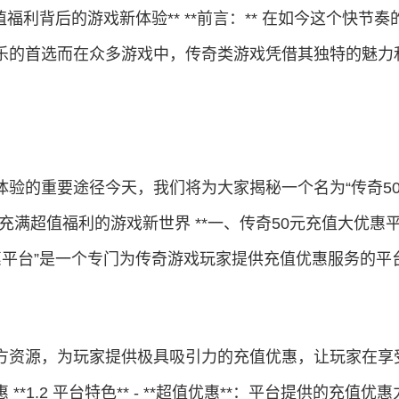
福利背后的游戏新体验** **前言：** 在如今这个快节奏
乐的首选而在众多游戏中，传奇类游戏凭借其独特的魅力
验的重要途径今天，我们将为大家揭秘一个名为“传奇5
满超值福利的游戏新世界 **一、传奇50元充值大优惠平台
值大优惠平台”是一个专门为传奇游戏玩家提供充值优惠服务的平
方资源，为玩家提供极具吸引力的充值优惠，让玩家在享
1.2 平台特色** - **超值优惠**：平台提供的充值优惠