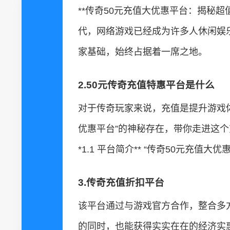
**传奇50元充值大优惠平台：揭秘超值
代，网络游戏已经成为许多人休闲娱
家基础，始终占据着一席之地。
2.50元传奇充值特惠平台是什么
对于传奇玩家来说，充值是提升游戏体
优惠平台”的神秘存在，带你走进这个充
*1.1 平台简介** “传奇50元充
3.传奇充值折扣平台
该平台通过与游戏官方合作，整合多
的同时，也能获得实实在在的经济实惠 **