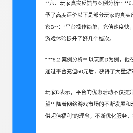
**六、玩家真实反馈与案例分析** **
予了高度评价以下是部分玩家的真实反馈： 
家B**：“平台操作简单，充值速度快，
游戏体验提升了好几个档次。
” **6.2 案例分析** 以玩家D
通过平台充值50元后，获得了大量
玩家D表示，平台的优惠活动不仅提升
望** 随着网络游戏市场的不断发展和
供超值福利”的理念，不断优化服务