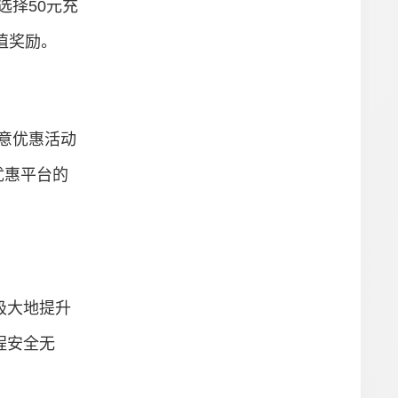
：选择50元充
充值奖励。
：注意优惠活动
优惠平台的
极大地提升
程安全无