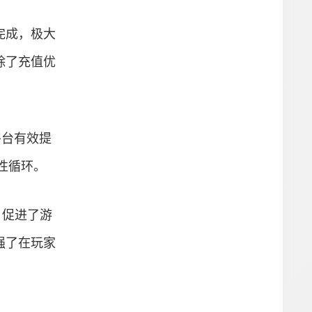
键完成，极大
 除了充值优
平台有效提
性循环。
，促进了游
增强了在玩家