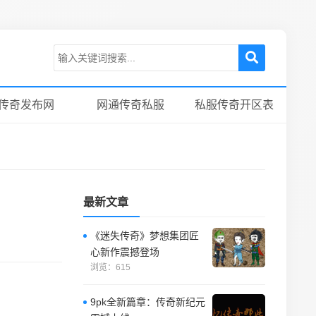
传奇发布网
网通传奇私服
私服传奇开区表
最新文章
《迷失传奇》梦想集团匠
心新作震撼登场
浏览：615
9pk全新篇章：传奇新纪元