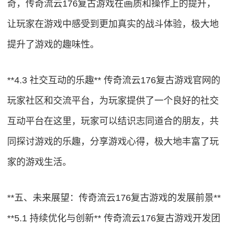
奇，传奇流云176复古游戏在画质和操作上的提升，
让玩家在游戏中感受到更加真实的战斗体验，极大地
提升了游戏的趣味性。
**4.3 社交互动的乐趣** 传奇流云176复古游戏官网的
玩家社区和交流平台，为玩家提供了一个良好的社交
互动平台在这里，玩家可以结识志同道合的朋友，共
同探讨游戏的乐趣，分享游戏心得，极大地丰富了玩
家的游戏生活。
**五、未来展望：传奇流云176复古游戏的发展前景**
**5.1 持续优化与创新** 传奇流云176复古游戏开发团