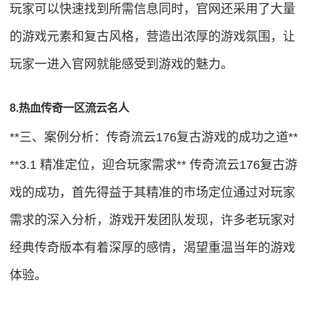
玩家可以快速找到所需信息同时，官网还采用了大量
的游戏元素和复古风格，营造出浓厚的游戏氛围，让
玩家一进入官网就能感受到游戏的魅力。
8.热血传奇一区流云名人
**三、案例分析：传奇流云176复古游戏的成功之道**
**3.1 精准定位，迎合玩家需求** 传奇流云176复古游
戏的成功，首先得益于其精准的市场定位通过对玩家
需求的深入分析，游戏开发团队发现，许多老玩家对
经典传奇版本有着深厚的感情，渴望重温当年的游戏
体验。