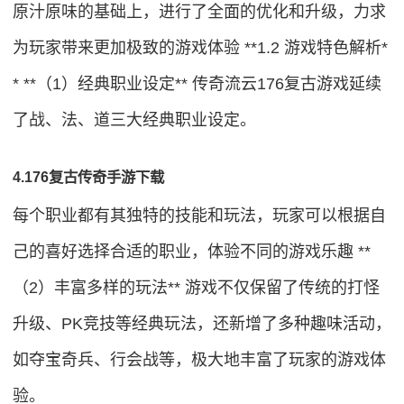
原汁原味的基础上，进行了全面的优化和升级，力求
为玩家带来更加极致的游戏体验 **1.2 游戏特色解析*
* **（1）经典职业设定** 传奇流云176复古游戏延续
了战、法、道三大经典职业设定。
4.176复古传奇手游下载
每个职业都有其独特的技能和玩法，玩家可以根据自
己的喜好选择合适的职业，体验不同的游戏乐趣 **
（2）丰富多样的玩法** 游戏不仅保留了传统的打怪
升级、PK竞技等经典玩法，还新增了多种趣味活动，
如夺宝奇兵、行会战等，极大地丰富了玩家的游戏体
验。