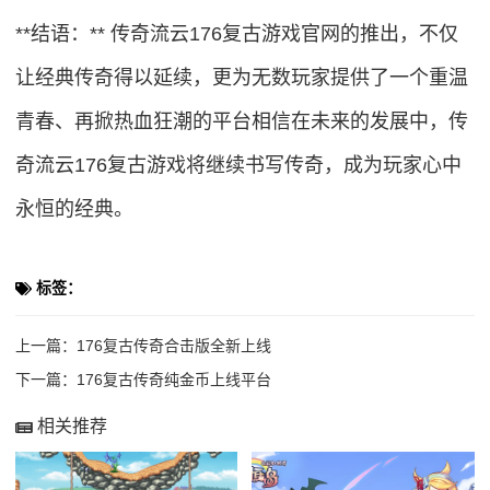
**结语：** 传奇流云176复古游戏官网的推出，不仅
让经典传奇得以延续，更为无数玩家提供了一个重温
青春、再掀热血狂潮的平台相信在未来的发展中，传
奇流云176复古游戏将继续书写传奇，成为玩家心中
永恒的经典。
标签：
上一篇：
176复古传奇合击版全新上线
下一篇：
176复古传奇纯金币上线平台
相关推荐