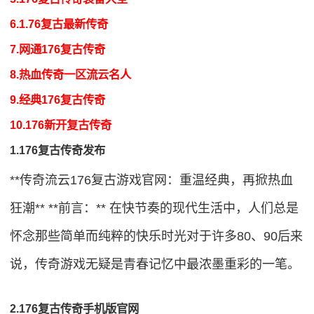
6.1.76复古最新传奇
7.网通176复古传奇
8.热血传奇一区流云名人
9.经典176复古传奇
10.176新开复古传奇
1.176复古传奇发布
**传奇流云176复古游戏官网：重温经典，再掀热血
狂潮** **前言：** 在快节奏的现代生活中，人们总是
怀念那些简单而纯粹的快乐时光对于许多80、90后来
说，传奇游戏无疑是青春记忆中最浓墨重彩的一笔。
2.176复古传奇手机版官网