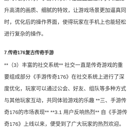
升高清的画质、细腻的特效，让游戏场景更加逼真同
时，优化后的操作界面，使得玩家在手机上也能轻松
进行复杂的操作。
7.传奇176复古传奇手游
**（3）丰富的社交系统** 社交一直是传奇游戏的重
要组成部分《手游传奇176》在社交系统上进行了深
度优化，玩家可以通过公会、好友、组队等多种方式
与其他玩家互动，共同体验游戏的乐趣 **三、手游传
奇176的市场表现** **3.1 用户反响热烈** 自《手游传
奇176》上线以来，便受到了广大玩家的热烈欢迎。