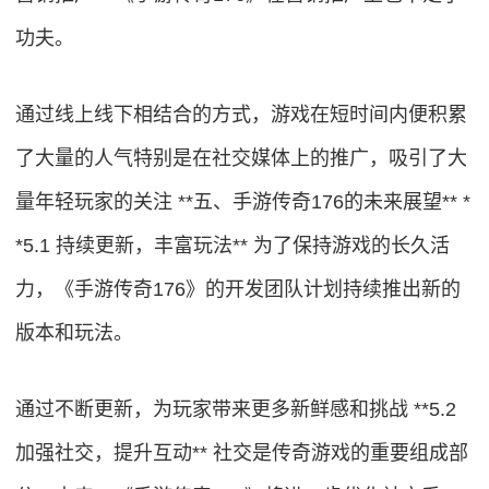
功夫。
通过线上线下相结合的方式，游戏在短时间内便积累
了大量的人气特别是在社交媒体上的推广，吸引了大
量年轻玩家的关注 **五、手游传奇176的未来展望** *
*5.1 持续更新，丰富玩法** 为了保持游戏的长久活
力，《手游传奇176》的开发团队计划持续推出新的
版本和玩法。
通过不断更新，为玩家带来更多新鲜感和挑战 **5.2
加强社交，提升互动** 社交是传奇游戏的重要组成部