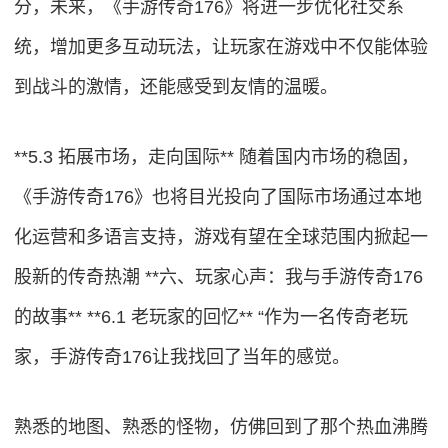
分，未来，《手游传奇176》将进一步优化社交系
统，增加更多互动玩法，让玩家在游戏中不仅能体验
到战斗的激情，还能感受到友情的温暖。
**5.3 拓展市场，走向国际** 随着国内市场的稳固，
《手游传奇176》也将目光投向了国际市场通过本地
化运营和多语言支持，游戏有望在全球范围内掀起一
股新的传奇热潮 **六、玩家心声：我与手游传奇176
的故事** **6.1 老玩家的回忆** “作为一名传奇老玩
家，手游传奇176让我找回了当年的感觉。
熟悉的地图、熟悉的怪物，仿佛回到了那个热血沸腾