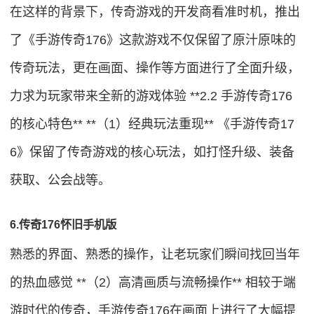
在这样的背景下，传奇游戏的开发商看准时机，推出
了《手游传奇176》这款游戏不仅保留了原汁原味的
传奇玩法，更在画面、操作等方面进行了全面升级，
力求为玩家带来全新的游戏体验 **2.2 手游传奇176
的核心特色** **（1）经典玩法重现** 《手游传奇17
6》保留了传奇游戏的核心玩法，如打怪升级、装备
获取、公会战等。
6.传奇176怀旧手机版
熟悉的界面、熟悉的操作，让老玩家们瞬间找回当年
的热血感觉 **（2）高清画质与流畅操作** 相较于端
游时代的传奇，手游传奇176在画面上进行了大幅提