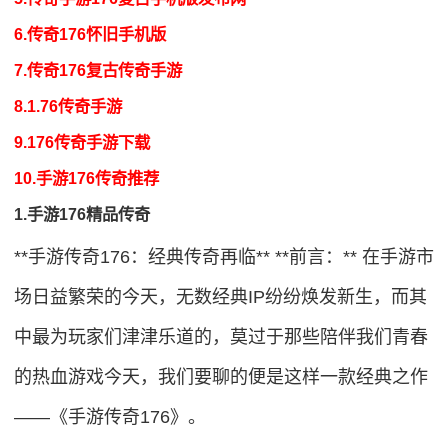
6.传奇176怀旧手机版
7.传奇176复古传奇手游
8.1.76传奇手游
9.176传奇手游下载
10.手游176传奇推荐
1.手游176精品传奇
**手游传奇176：经典传奇再临** **前言：** 在手游市
场日益繁荣的今天，无数经典IP纷纷焕发新生，而其
中最为玩家们津津乐道的，莫过于那些陪伴我们青春
的热血游戏今天，我们要聊的便是这样一款经典之作
——《手游传奇176》。