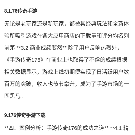
8.1.76传奇手游
无论是老玩家还是新玩家，都被其经典玩法和全新体
验所吸引游戏在各大应用商店的下载量和评分均名列
前茅 **3.2 商业成绩斐然** 除了用户反响热烈外，
《手游传奇176》在商业上也取得了不俗的成绩根据
相关数据显示，游戏上线初期便实现了日活跃用户数
百万的突破，收入也节节攀升，成为了手游市场的一
匹黑马。
9.176传奇手游下载
**四、案例分析：手游传奇176的成功之道** **4.1 精