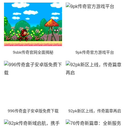
9sbk传奇官网全面揭秘
9pk传奇官方游戏平台
996传奇盒子安卓版免费下载
92pk新区上线，传奇篇章再启