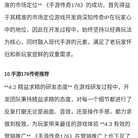
准的市场定位** 《手游传奇176》的成功，首先得益
于其精准的市场定位游戏开发商深知传奇IP在玩家心
中的地位，因此在开发过程中，始终坚持以经典玩法
为核心，同时融入现代手游的元素，满足了老玩家怀
旧和新玩家尝鲜的双重需求。
10.手游176传奇推荐
**4.2 精益求精的研发态度** 在游戏研发过程中，开
发团队秉持精益求精的态度，对每一个细节都进行了
反复打磨无论是画面、音效，还是操作手感，都力求
做到极致，为玩家带来最佳的游戏体验 **4.3 有效的
营销推广** 《手游传奇176》在营销推广上也下足了