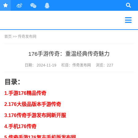
首页
>>
传奇发布网
176手游传奇：重温经典传奇魅力
日期：
2024-11-19
栏目：
传奇发布网
浏览：227
目录：
1.手游176精品传奇
2.176大极品版本手游传奇
3.176传奇手游发布网新开服
4.手机176传奇
5.传奇手游176复古手机版发布网