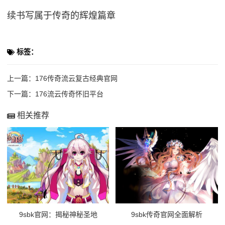
续书写属于传奇的辉煌篇章
标签：
上一篇：
176传奇流云复古经典官网
下一篇：
176流云传奇怀旧平台
相关推荐
9sbk官网：揭秘神秘圣地
9sbk传奇官网全面解析