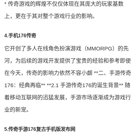
* 传奇游戏的辉煌不仅仅体现在其庞大的玩家基数
上，更在于其对整个游戏行业的影响。
4.手机176传奇
它开创了多人在线角色扮演游戏（MMORPG）的先
河，为后续的游戏开发提供了宝贵的经验和参考即使
在今天，传奇的影响力依然不容小觑 **二、手游传奇
176：经典再临** **2.1 手游传奇176的诞生背景** 随
着移动互联网的迅猛发展，手游市场逐渐成为游戏行
业的新宠。
5.传奇手游176复古手机版发布网