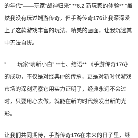
的年代”——玩家“战神归来” **6.2 新玩家的体验** “虽
然我没有玩过端游传奇，但手游传奇176让我深深爱
上了这款游戏丰富的玩法、精美的画面，让我沉迷其
中无法自拔。
”——玩家“萌新小白” **七、结语** 《手游传奇176》
的成功，不仅是对经典IP的传承，更是对新时代游戏
市场的深刻洞察它用实力证明了，经典永远不会过
时，只要用心去做，就能在新的时代焕发出新的光
彩。
让我们共同期待，手游传奇176在未来的日子里，继