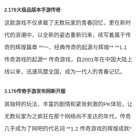
2.176大极品版本手游传奇
这款游戏不仅承载了无数玩家的青春回忆，更在新时
代的浪潮中，以全新的姿态重新归来，续写着属于传
奇的辉煌篇章 **一、经典传奇的起源与辉煌** **1.1
传奇游戏的起源** 传奇游戏，自2001年在中国大陆上
线以来，迅速风靡全国，成为一代人的青春记忆。
3.176传奇手游发布网新开服
其独特的玩法、丰富的剧情和紧张刺激的PK体验，让
无数玩家为之疯狂在那个网络尚不发达的年代，传奇
几乎成为了网吧的代名词 **1.2 传奇游戏的辉煌成就*