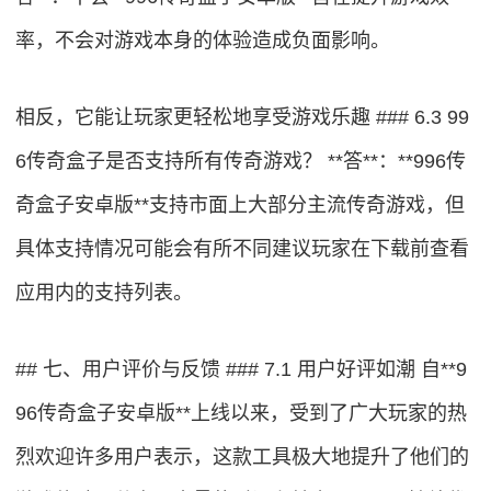
率，不会对游戏本身的体验造成负面影响。
相反，它能让玩家更轻松地享受游戏乐趣 ### 6.3 99
6传奇盒子是否支持所有传奇游戏？ **答**：**996传
奇盒子安卓版**支持市面上大部分主流传奇游戏，但
具体支持情况可能会有所不同建议玩家在下载前查看
应用内的支持列表。
## 七、用户评价与反馈 ### 7.1 用户好评如潮 自**9
96传奇盒子安卓版**上线以来，受到了广大玩家的热
烈欢迎许多用户表示，这款工具极大地提升了他们的