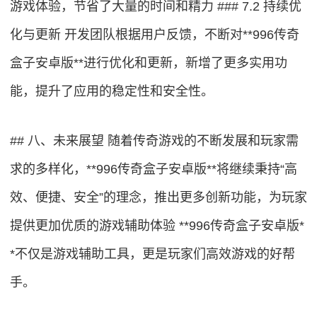
游戏体验，节省了大量的时间和精力 ### 7.2 持续优
化与更新 开发团队根据用户反馈，不断对**996传奇
盒子安卓版**进行优化和更新，新增了更多实用功
能，提升了应用的稳定性和安全性。
## 八、未来展望 随着传奇游戏的不断发展和玩家需
求的多样化，**996传奇盒子安卓版**将继续秉持“高
效、便捷、安全”的理念，推出更多创新功能，为玩家
提供更加优质的游戏辅助体验 **996传奇盒子安卓版*
*不仅是游戏辅助工具，更是玩家们高效游戏的好帮
手。