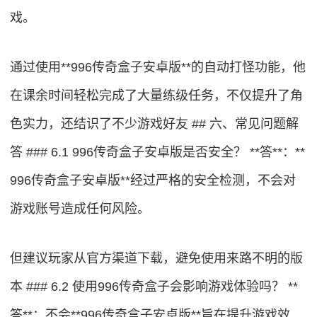
戏。
通过使用**996传奇盒子安卓版**的自动打怪功能，他
在课余时间轻松完成了大量练级任务，不仅提升了角
色实力，还结识了不少游戏好友 ## 六、常见问题解
答 ### 6.1 996传奇盒子安卓版是否安全？ **答**：**
996传奇盒子安卓版**经过严格的安全检测，不会对
游戏账号造成任何风险。
但建议玩家从官方渠道下载，避免使用来路不明的版
本 ### 6.2 使用996传奇盒子会影响游戏体验吗？ **
答**：不会**996传奇盒子安卓版**旨在提升游戏效