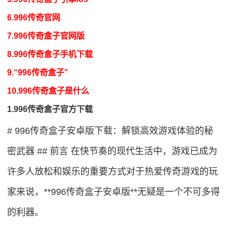
6.996传奇官网
7.996传奇盒子官网版
8.996传奇盒子手机下载
9.“996传奇盒子”
10.996传奇盒子是什么
1.996传奇盒子官方下载
# 996传奇盒子安卓版下载：解锁高效游戏体验的秘
密武器 ## 前言 在快节奏的现代生活中，游戏已成为
许多人放松和娱乐的重要方式对于热爱传奇游戏的玩
家来说，**996传奇盒子安卓版**无疑是一个不可多得
的利器。