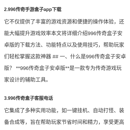
2.996传奇手游盒子app下载
它不仅提供了丰富的游戏资源和便捷的操作体验，还
能大幅提升游戏效率本文将详细介绍996传奇盒子安
卓版的下载方法、功能特点以及使用技巧，帮助玩家
们轻松掌握这款神器 ## 一、什么是996传奇盒子安卓
版？ **996传奇盒子安卓版**是一款专为传奇游戏玩
家设计的辅助工具。
3.996传奇盒子客服电话
它集成了多种实用功能，如一键挂机、自动打怪、装
备合成等，旨在帮助玩家节省时间和精力，享受更高