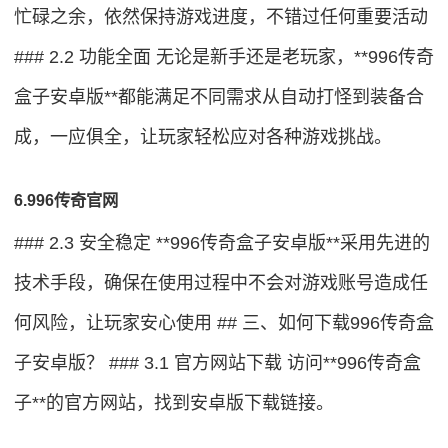
忙碌之余，依然保持游戏进度，不错过任何重要活动
### 2.2 功能全面 无论是新手还是老玩家，**996传奇
盒子安卓版**都能满足不同需求从自动打怪到装备合
成，一应俱全，让玩家轻松应对各种游戏挑战。
6.996传奇官网
### 2.3 安全稳定 **996传奇盒子安卓版**采用先进的
技术手段，确保在使用过程中不会对游戏账号造成任
何风险，让玩家安心使用 ## 三、如何下载996传奇盒
子安卓版？ ### 3.1 官方网站下载 访问**996传奇盒
子**的官方网站，找到安卓版下载链接。