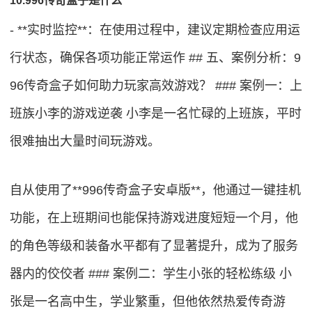
- **实时监控**：在使用过程中，建议定期检查应用运
行状态，确保各项功能正常运作 ## 五、案例分析：9
96传奇盒子如何助力玩家高效游戏？ ### 案例一：上
班族小李的游戏逆袭 小李是一名忙碌的上班族，平时
很难抽出大量时间玩游戏。
自从使用了**996传奇盒子安卓版**，他通过一键挂机
功能，在上班期间也能保持游戏进度短短一个月，他
的角色等级和装备水平都有了显著提升，成为了服务
器内的佼佼者 ### 案例二：学生小张的轻松练级 小
张是一名高中生，学业繁重，但他依然热爱传奇游