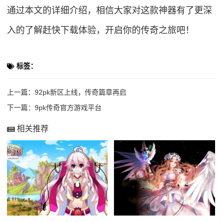
通过本文的详细介绍，相信大家对这款神器有了更深
入的了解赶快下载体验，开启你的传奇之旅吧！
标签：
上一篇：
92pk新区上线，传奇篇章再启
下一篇：
9pk传奇官方游戏平台
相关推荐