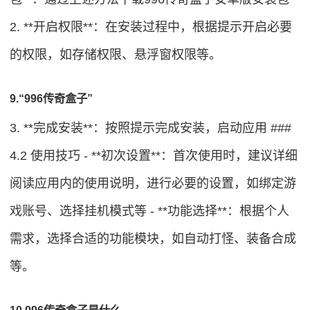
2. **开启权限**：在安装过程中，根据提示开启必要
的权限，如存储权限、悬浮窗权限等。
9.“996传奇盒子”
3. **完成安装**：按照提示完成安装，启动应用 ###
4.2 使用技巧 - **初次设置**：首次使用时，建议详细
阅读应用内的使用说明，进行必要的设置，如绑定游
戏账号、选择挂机模式等 - **功能选择**：根据个人
需求，选择合适的功能模块，如自动打怪、装备合成
等。
10.996传奇盒子是什么