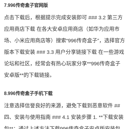
7.996传奇盒子官网版
点击下载后，根据提示完成安装即可 ### 3.2 第三方
应用商店下载 在各大安卓应用商店（如华为应用市
场、小米应用商店等）搜索“996传奇盒子”，选择官方
版本下载安装 ### 3.3 用户分享链接下载 在一些游戏
论坛和社区，经常会有热心玩家分享**996传奇盒子
安卓版**的下载链接。
8.996传奇盒子手机下载
注意选择信誉良好的来源，避免下载到恶意软件 ##
四、安装与使用指南 ### 4.1 安装步骤 1. **下载安装
包**：通过上述方法下载996传奇盒子安卓版安装包