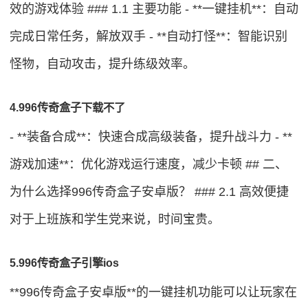
效的游戏体验 ### 1.1 主要功能 - **一键挂机**：自动
完成日常任务，解放双手 - **自动打怪**：智能识别
怪物，自动攻击，提升练级效率。
4.996传奇盒子下载不了
- **装备合成**：快速合成高级装备，提升战斗力 - **
游戏加速**：优化游戏运行速度，减少卡顿 ## 二、
为什么选择996传奇盒子安卓版？ ### 2.1 高效便捷
对于上班族和学生党来说，时间宝贵。
5.996传奇盒子引擎ios
**996传奇盒子安卓版**的一键挂机功能可以让玩家在