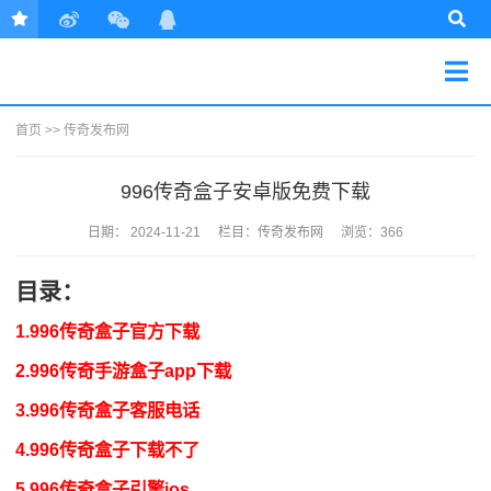
首页
>>
传奇发布网
996传奇盒子安卓版免费下载
日期：
2024-11-21
栏目：
传奇发布网
浏览：366
目录：
1.996传奇盒子官方下载
2.996传奇手游盒子app下载
3.996传奇盒子客服电话
4.996传奇盒子下载不了
5.996传奇盒子引擎ios