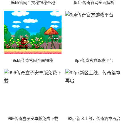
9sbk官网：揭秘神秘圣地
9sbk传奇官网全面解析
9sbk传奇官网全面揭秘
9pk传奇官方游戏平台
996传奇盒子安卓版免费下载
92pk新区上线，传奇篇章再启