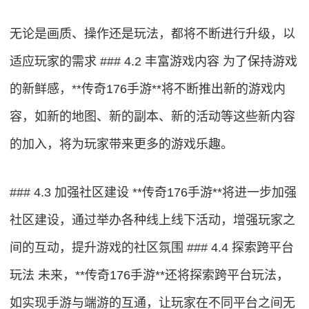
无论是画质、操作还是玩法，都将不断进行升级，以
适应玩家的需求 ### 4.2 丰富游戏内容 为了保持游戏
的新鲜感，**传奇176手游**将不断推出新的游戏内
容，如新的地图、新的副本、新的活动等这些新内容
的加入，将为玩家带来更多的游戏乐趣。
### 4.3 加强社区建设 **传奇176手游**将进一步加强
社区建设，通过举办各种线上线下活动，增强玩家之
间的互动，提升游戏的社区氛围 ### 4.4 探索跨平台
玩法 未来，**传奇176手游**还将探索跨平台玩法，
如实现手游与端游的互通，让玩家在不同平台之间无