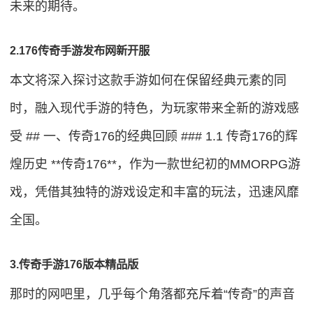
未来的期待。
2.176传奇手游发布网新开服
本文将深入探讨这款手游如何在保留经典元素的同
时，融入现代手游的特色，为玩家带来全新的游戏感
受 ## 一、传奇176的经典回顾 ### 1.1 传奇176的辉
煌历史 **传奇176**，作为一款世纪初的MMORPG游
戏，凭借其独特的游戏设定和丰富的玩法，迅速风靡
全国。
3.传奇手游176版本精品版
那时的网吧里，几乎每个角落都充斥着“传奇”的声音