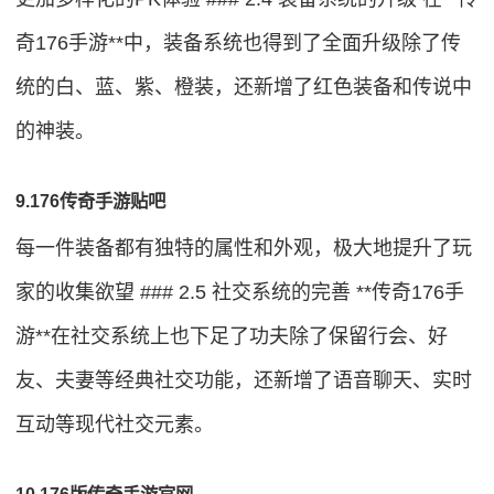
奇176手游**中，装备系统也得到了全面升级除了传
统的白、蓝、紫、橙装，还新增了红色装备和传说中
的神装。
9.176传奇手游贴吧
每一件装备都有独特的属性和外观，极大地提升了玩
家的收集欲望 ### 2.5 社交系统的完善 **传奇176手
游**在社交系统上也下足了功夫除了保留行会、好
友、夫妻等经典社交功能，还新增了语音聊天、实时
互动等现代社交元素。
10.176版传奇手游官网