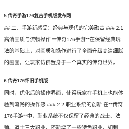
5.传奇手游176复古手机版发布网
## 二、手游新感受：经典与现代的完美融合 ### 2.1
高清画质与流畅操作 **传奇176手游**在保留经典玩
法的基础上，对画质和操作进行了全面升级高清细腻
的画面，让玩家仿佛置身于一个真实的传奇世界。
6.传奇176怀旧手机版
同时，优化后的操作界面，使得玩家在手机上也能体
验到流畅的操作感 ### 2.2 职业系统的创新 在**传奇
176手游**中，职业系统不仅保留了经典的战士、法
师、道士三大职业，还新增了一些特色职业，如刺