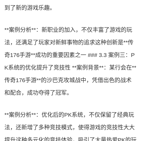
到了新的游戏乐趣。
**案例分析**：新职业的加入，不仅丰富了游戏的玩
法，还满足了玩家对新鲜事物的追求这种创新是**传
奇176手游**成功的重要因素之一 ### 3.3 案例三：P
K系统的优化提升了竞技性 **案例背景**：某行会在**
传奇176手游**的沙巴克攻城战中，凭借出色的战术
和配合，成功夺得了冠军。
**案例分析**：优化后的PK系统，不仅保留了经典玩
法，还新增了多种竞技模式，使得游戏的竞技性大大
提升这种多元化的竞技体验，吸引了大量热爱PK的玩