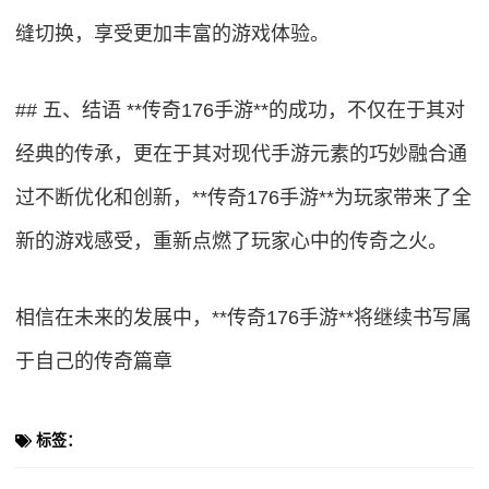
缝切换，享受更加丰富的游戏体验。
## 五、结语 **传奇176手游**的成功，不仅在于其对
经典的传承，更在于其对现代手游元素的巧妙融合通
过不断优化和创新，**传奇176手游**为玩家带来了全
新的游戏感受，重新点燃了玩家心中的传奇之火。
相信在未来的发展中，**传奇176手游**将继续书写属
于自己的传奇篇章
标签：