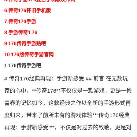
6.传奇176怀旧手机版
7.传奇170手游
8.手游传奇1.76
9.176传奇手游贴吧
10.176版传奇手游官网
1.176传奇手游吧
# 传奇176经典再现：手游新感受 ## 前言 在无数玩
家的心中，**传奇176**不仅仅是一款游戏，更是一段
青春的记忆如今，这款经典之作以全新的手游形式再
度归来，带来了前所未有的游戏体验**“传奇176经典
再现：手游新感受”**，不仅是对过去的致敬，更是对