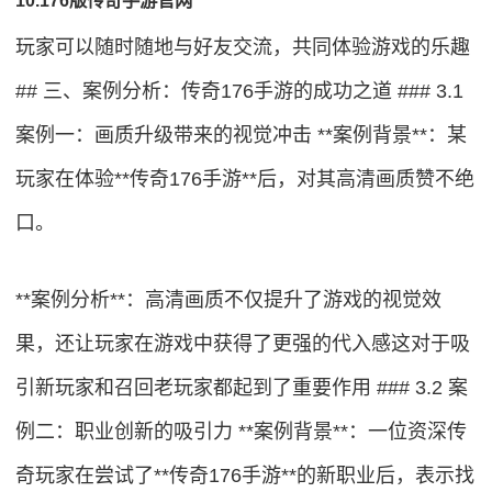
玩家可以随时随地与好友交流，共同体验游戏的乐趣
## 三、案例分析：传奇176手游的成功之道 ### 3.1
案例一：画质升级带来的视觉冲击 **案例背景**：某
玩家在体验**传奇176手游**后，对其高清画质赞不绝
口。
**案例分析**：高清画质不仅提升了游戏的视觉效
果，还让玩家在游戏中获得了更强的代入感这对于吸
引新玩家和召回老玩家都起到了重要作用 ### 3.2 案
例二：职业创新的吸引力 **案例背景**：一位资深传
奇玩家在尝试了**传奇176手游**的新职业后，表示找