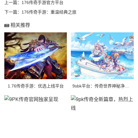
上一篇：
176传奇手游官方平台
下一篇：
176传奇手游：重温经典之旅
相关推荐
1.76传奇手游：优选上线平台
9sbk平台：传奇世界神秘净土之旅