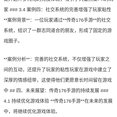
家 ### 3.4 案例四：社交系统的完善增强了玩家粘性
**案例背景**：一位玩家通过**传奇176手游**的社交
系统，结识了一群志同道合的朋友，形成了固定的游
戏圈子。
**案例分析**：完善的社交系统，不仅增强了玩家之
间的互动，还提升了玩家的粘性玩家在游戏中建立了
深厚的情感纽带，这使得他们更愿意长时间留在游戏
中 ## 四、未来展望：传奇176手游的持续发展 ###
4.1 持续优化游戏体验 **传奇176手游**在未来的发展
中，将继续优化游戏体验。