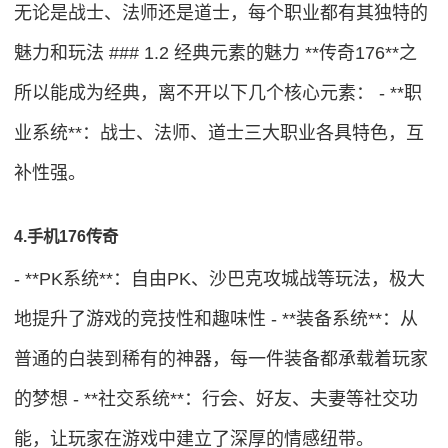
无论是战士、法师还是道士，每个职业都有其独特的
魅力和玩法 ### 1.2 经典元素的魅力 **传奇176**之
所以能成为经典，离不开以下几个核心元素： - **职
业系统**：战士、法师、道士三大职业各具特色，互
补性强。
4.手机176传奇
- **PK系统**：自由PK、沙巴克攻城战等玩法，极大
地提升了游戏的竞技性和趣味性 - **装备系统**：从
普通的白装到稀有的神器，每一件装备都承载着玩家
的梦想 - **社交系统**：行会、好友、夫妻等社交功
能，让玩家在游戏中建立了深厚的情感纽带。