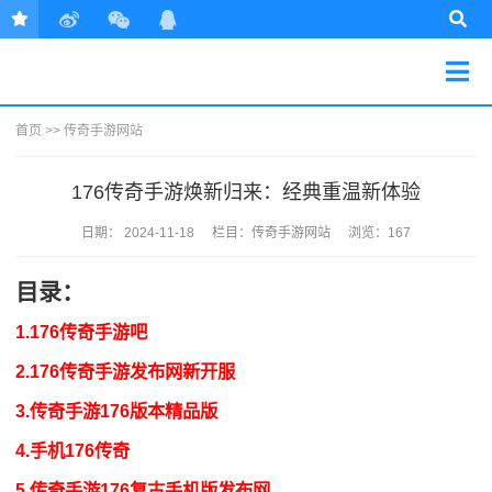
首页
>>
传奇手游网站
176传奇手游焕新归来：经典重温新体验
日期：
2024-11-18
栏目：
传奇手游网站
浏览：167
目录：
1.176传奇手游吧
2.176传奇手游发布网新开服
3.传奇手游176版本精品版
4.手机176传奇
5.传奇手游176复古手机版发布网