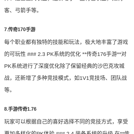
客、弓箭手等。
7.传奇170手游
每个职业都有独特的技能和玩法，极大地丰富了游戏
的可玩性 ### 2.3 PK系统的优化 **传奇176手游**对
PK系统进行了深度优化除了保留经典的沙巴克攻城
战，还新增了多种竞技模式，如1V1竞技场、团队战
等。
8.手游传奇1.76
玩家可以根据自己的喜好选择不同的竞技方式，享受
更加多样化的PK体验 ### 2.4 装备系统的升级 在**传