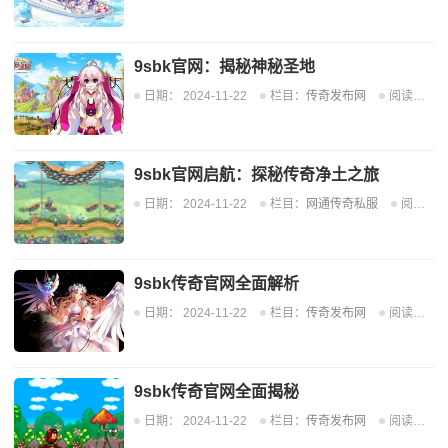
9sbk官网：揭秘神秘圣地
日期：
2024-11-22
栏目：
传奇发布网
阅读：750
9sbk官网启航：探秘传奇净土之旅
日期：
2024-11-22
栏目：
网通传奇私服
阅读：476
9sbk传奇官网全面解析
日期：
2024-11-22
栏目：
传奇发布网
阅读：601
9sbk传奇官网全面揭秘
日期：
2024-11-22
栏目：
传奇发布网
阅读：648