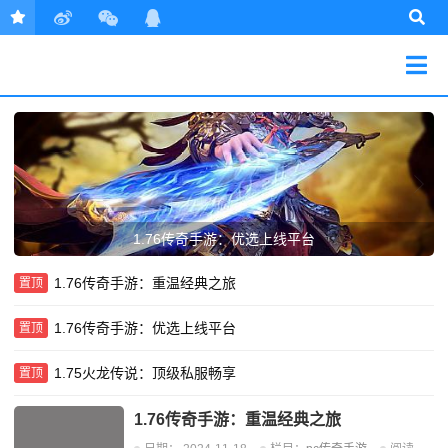
1.76传奇手游：优选上线平台
1.76传奇手游：重温经典之旅
置顶
1.76传奇手游：优选上线平台
置顶
1.75火龙传说：顶级私服畅享
置顶
1.76传奇手游：重温经典之旅